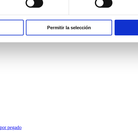
Permitir la selección
 por pegado