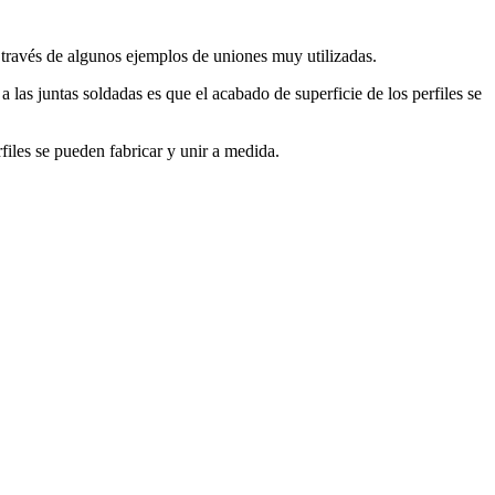
 a través de algunos ejemplos de uniones muy utilizadas.
 las juntas soldadas es que el acabado de superficie de los perfiles se
rfiles se pueden fabricar y unir a medida.