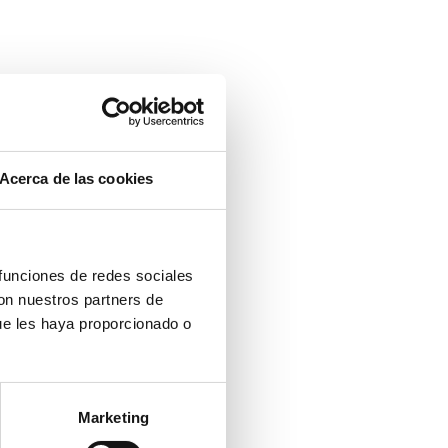
Acerca de las cookies
 funciones de redes sociales
con nuestros partners de
ue les haya proporcionado o
Marketing