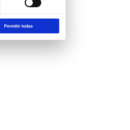
Permitir todas