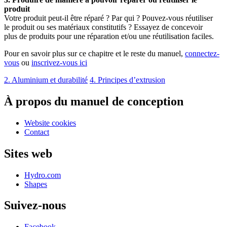
produit
Votre produit peut-il être réparé ? Par qui ? Pouvez-vous réutiliser
le produit ou ses matériaux constitutifs ? Essayez de concevoir
plus de produits pour une réparation et/ou une réutilisation faciles.
Pour en savoir plus sur ce chapitre et le reste du manuel,
connectez-
vous
ou
inscrivez-vous ici
2. Aluminium et durabilité
4. Principes d’extrusion
À propos du manuel de conception
Website cookies
Contact
Sites web
Hydro.com
Shapes
Suivez-nous
Facebook