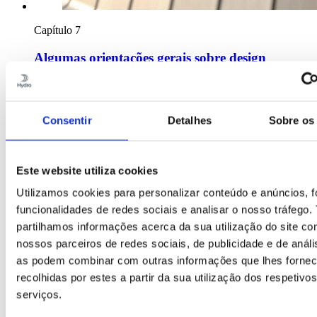
Capítulo 7
Algumas orientações gerais sobre design
Consentir
Detalhes
Sobre os
Este website utiliza cookies
Utilizamos cookies para personalizar conteúdo e anúncios, f
funcionalidades de redes sociais e analisar o nosso tráfego
partilhamos informações acerca da sua utilização do site c
nossos parceiros de redes sociais, de publicidade e de análi
as podem combinar com outras informações que lhes forne
recolhidas por estes a partir da sua utilização dos respetivos
serviços.