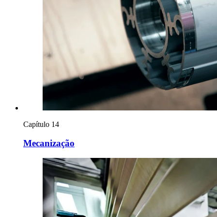
Capítulo 14
Mecanização