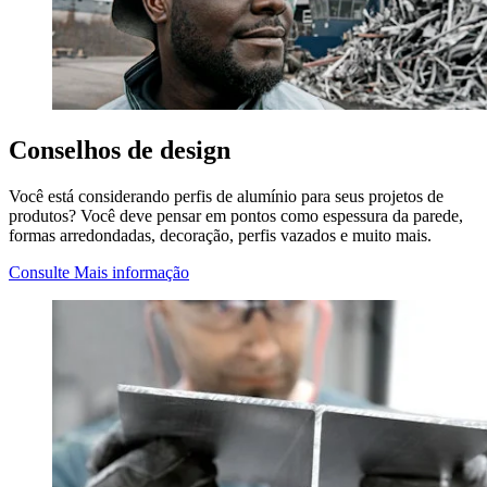
Conselhos de design
Você está considerando perfis de alumínio para seus projetos de
produtos? Você deve pensar em pontos como espessura da parede,
formas arredondadas, decoração, perfis vazados e muito mais.
Consulte Mais informação