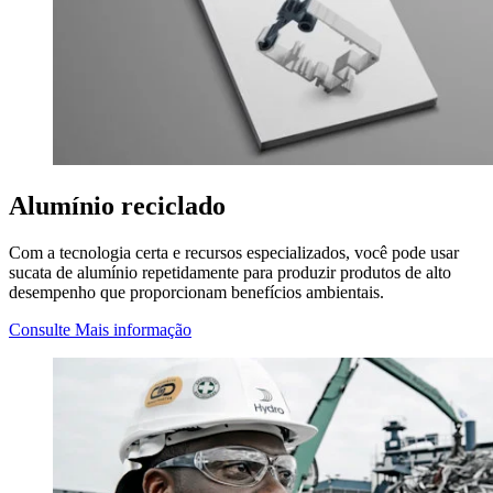
Alumínio reciclado
Com a tecnologia certa e recursos especializados, você pode usar
sucata de alumínio repetidamente para produzir produtos de alto
desempenho que proporcionam benefícios ambientais.
Consulte Mais informação