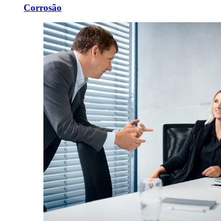
Corrosão