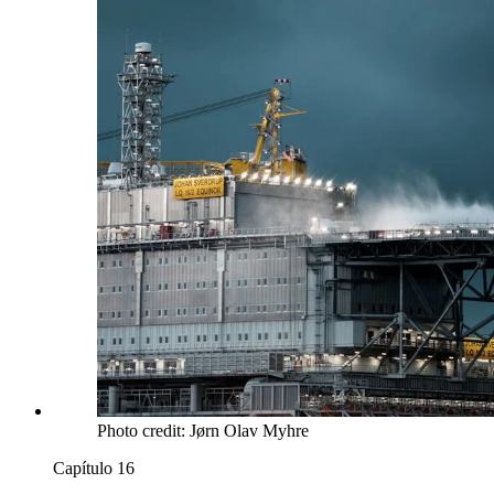
Photo credit: Jørn Olav Myhre
Capítulo 16