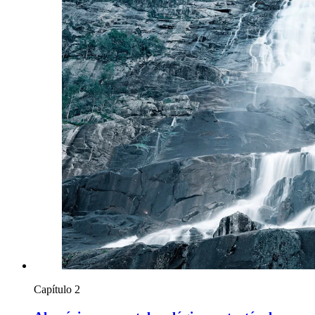
Capítulo 2