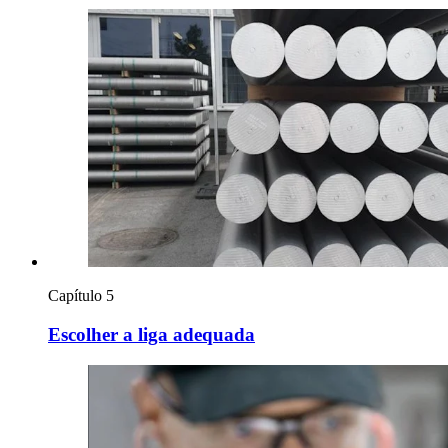
Capítulo 5
Escolher a liga adequada