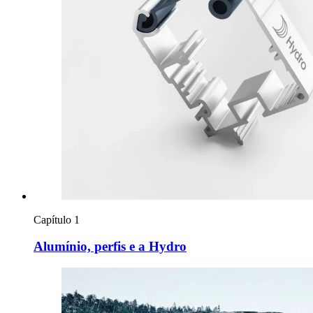
Capítulo 1
Alumínio, perfis e a Hydro