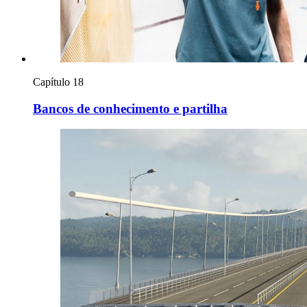
Capítulo 18
Bancos de conhecimento e partilha