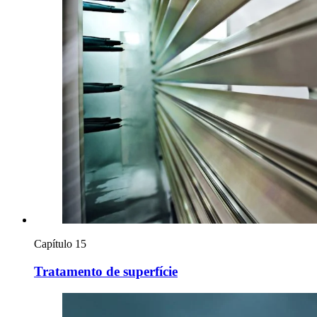
Capítulo 15
Tratamento de superfície