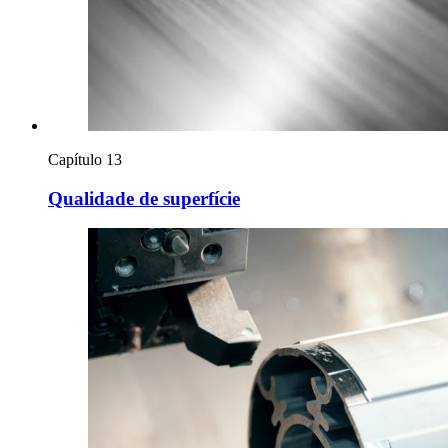
Capítulo 13
Qualidade de superfície