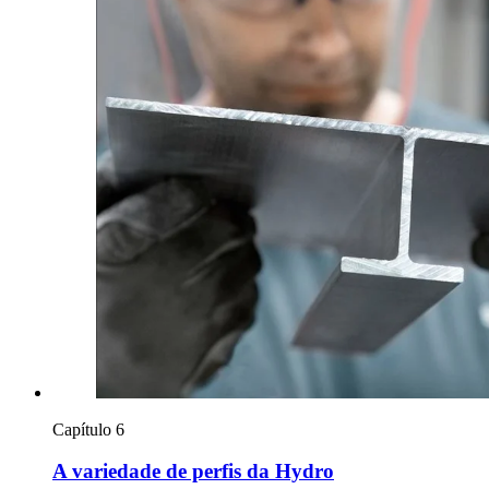
Capítulo 6
A variedade de perfis da Hydro