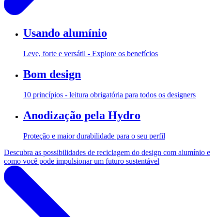
Usando alumínio
Leve, forte e versátil - Explore os benefícios
Bom design
10 princípios - leitura obrigatória para todos os designers
Anodização pela Hydro
Proteção e maior durabilidade para o seu perfil
Descubra as possibilidades de reciclagem do design com alumínio e
como você pode impulsionar um futuro sustentável