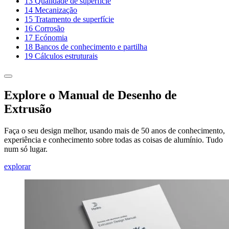
13
Qualidade de superfície
14
Mecanização
15
Tratamento de superfície
16
Corrosão
17
Ecónomia
18
Bancos de conhecimento e partilha
19
Cálculos estruturais
Explore o Manual de Desenho de
Extrusão
Faça o seu design melhor, usando mais de 50 anos de conhecimento,
experiência e conhecimento sobre todas as coisas de alumínio. Tudo
num só lugar.
explorar