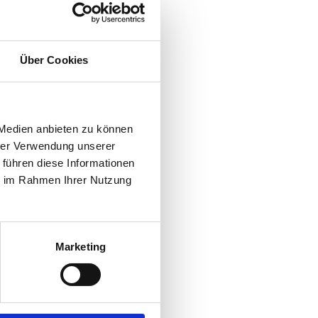
Über Cookies
 Medien anbieten zu können
hrer Verwendung unserer
 führen diese Informationen
ie im Rahmen Ihrer Nutzung
Marketing