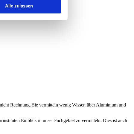
Alle zulassen
 nicht Rechnung. Sie vermitteln wenig Wissen über Aluminium und
nstituten Einblick in unser Fachgebiet zu vermitteln. Dies ist auch