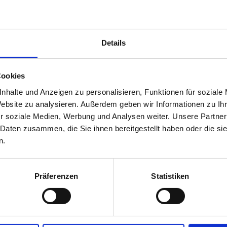
Details
Cookies
nhalte und Anzeigen zu personalisieren, Funktionen für soziale
Website zu analysieren. Außerdem geben wir Informationen zu I
r soziale Medien, Werbung und Analysen weiter. Unsere Partner
 Daten zusammen, die Sie ihnen bereitgestellt haben oder die s
n.
Präferenzen
Statistiken