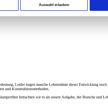
Auswahl erlauben
deutung. Leider tragen manche Lehrinstitute dieser Entwicklung noch
alien und Konstruktionsmethoden.
mprofilen betrachten wir es als unsere Aufgabe, der Branche und Lehri