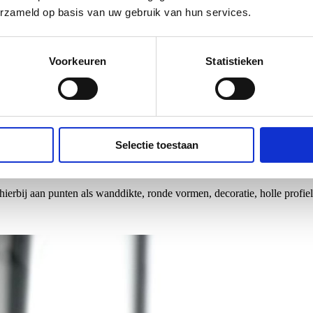
erzameld op basis van uw gebruik van hun services.
Voorkeuren
Statistieken
Selectie toestaan
rbij aan punten als wanddikte, ronde vormen, decoratie, holle profiel