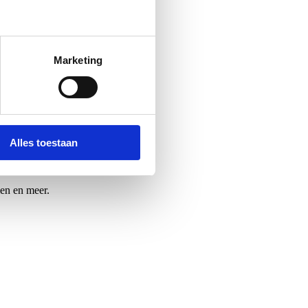
Marketing
Alles toestaan
en en meer.