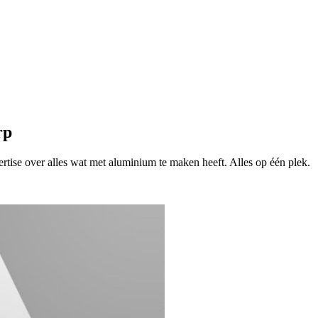
rp
tise over alles wat met aluminium te maken heeft. Alles op één plek.