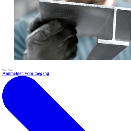
Aanmelden voor toegang