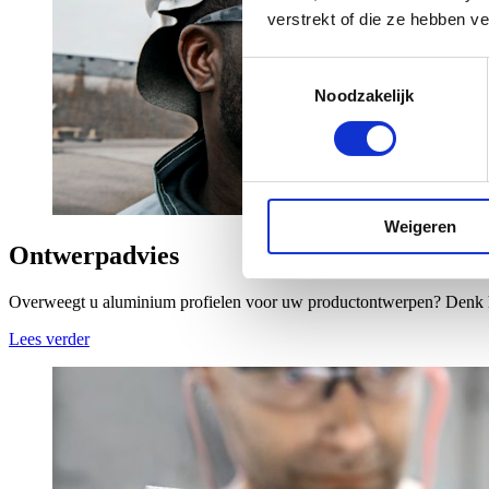
verstrekt of die ze hebben v
Toestemmingsselectie
Noodzakelijk
Weigeren
Ontwerpadvies
Overweegt u aluminium profielen voor uw productontwerpen? Denk hie
Lees verder