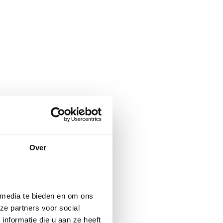
Over
 media te bieden en om ons
ze partners voor social
nformatie die u aan ze heeft