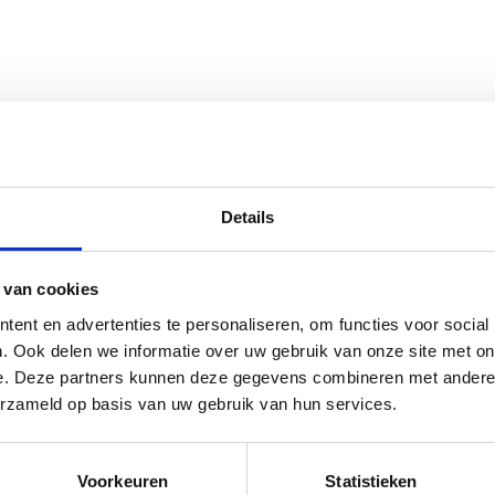
Details
 van cookies
ent en advertenties te personaliseren, om functies voor social
. Ook delen we informatie over uw gebruik van onze site met on
e. Deze partners kunnen deze gegevens combineren met andere i
erzameld op basis van uw gebruik van hun services.
Voorkeuren
Statistieken