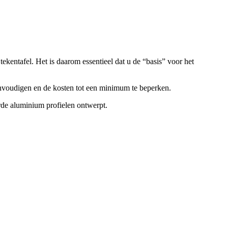
ekentafel. Het is daarom essentieel dat u de “basis” voor het
eenvoudigen en de kosten tot een minimum te beperken.
de aluminium profielen ontwerpt.