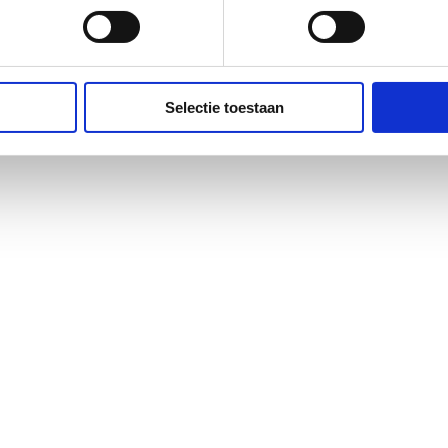
Selectie toestaan