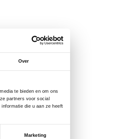
Over
 media te bieden en om ons
ze partners voor social
nformatie die u aan ze heeft
Marketing