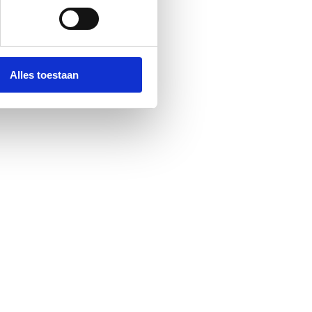
Alles toestaan