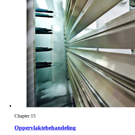
Chapter 15
Oppervlaktebehandeling