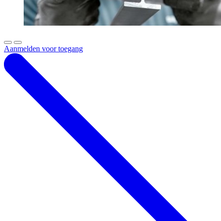
Aanmelden voor toegang