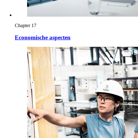
Chapter 17
Economische aspecten