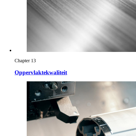
Chapter 13
Oppervlaktekwaliteit