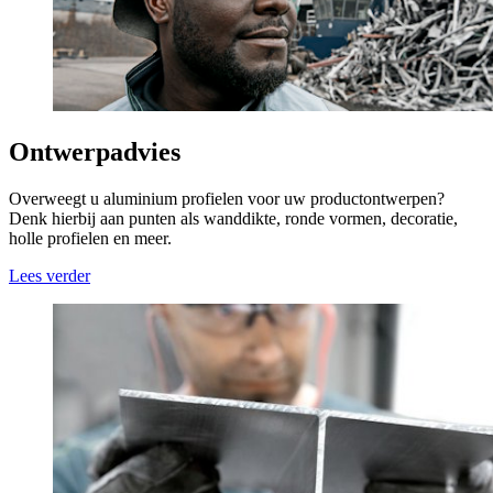
Ontwerpadvies
Overweegt u aluminium profielen voor uw productontwerpen?
Denk hierbij aan punten als wanddikte, ronde vormen, decoratie,
holle profielen en meer.
Lees verder