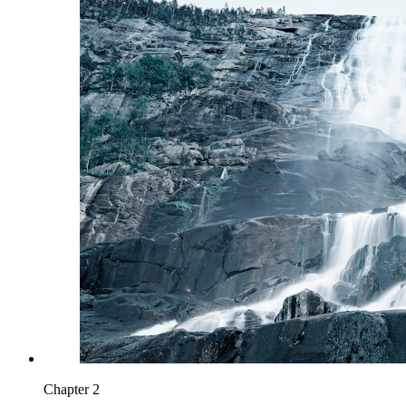
Chapter 2