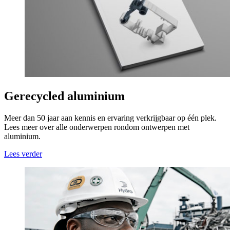
Gerecycled aluminium
Meer dan 50 jaar aan kennis en ervaring verkrijgbaar op één plek.
Lees meer over alle onderwerpen rondom ontwerpen met
aluminium.
Lees verder