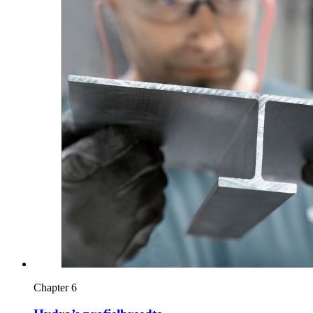
Chapter 6