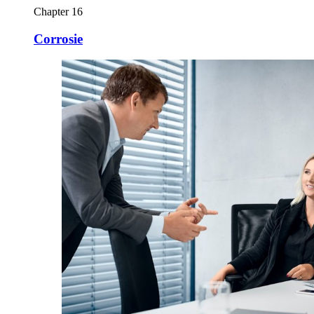
Chapter 16
Corrosie