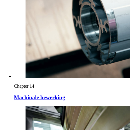
Chapter 14
Machinale bewerking