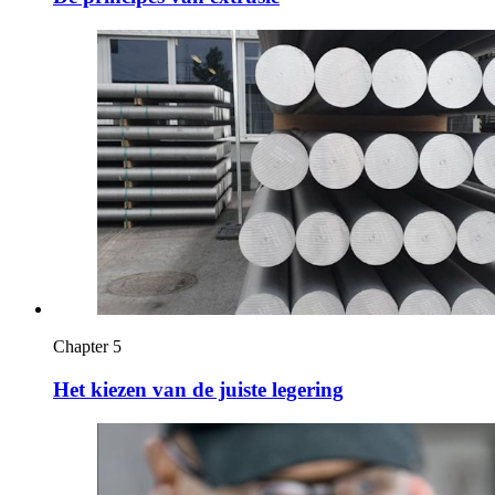
Chapter 5
Het kiezen van de juiste legering