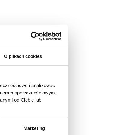
O plikach cookies
ołecznościowe i analizować
artnerom społecznościowym,
anymi od Ciebie lub
Marketing