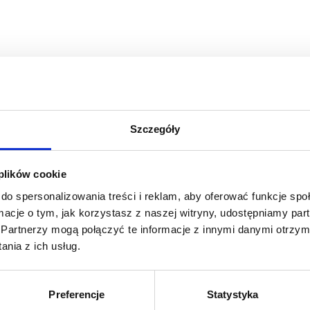
Szczegóły
 plików cookie
do spersonalizowania treści i reklam, aby oferować funkcje sp
ormacje o tym, jak korzystasz z naszej witryny, udostępniamy p
Partnerzy mogą połączyć te informacje z innymi danymi otrzym
nia z ich usług.
Preferencje
Statystyka